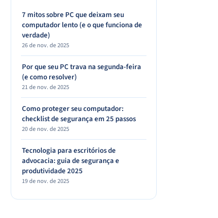
7 mitos sobre PC que deixam seu
computador lento (e o que funciona de
verdade)
26 de nov. de 2025
Por que seu PC trava na segunda-feira
(e como resolver)
21 de nov. de 2025
Como proteger seu computador:
checklist de segurança em 25 passos
20 de nov. de 2025
Tecnologia para escritórios de
advocacia: guia de segurança e
produtividade 2025
19 de nov. de 2025