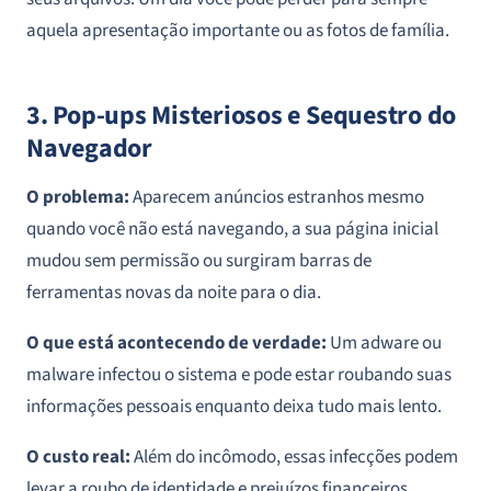
aquela apresentação importante ou as fotos de família.
3. Pop-ups Misteriosos e Sequestro do
Navegador
O problema:
Aparecem anúncios estranhos mesmo
quando você não está navegando, a sua página inicial
mudou sem permissão ou surgiram barras de
ferramentas novas da noite para o dia.
O que está acontecendo de verdade:
Um adware ou
malware infectou o sistema e pode estar roubando suas
informações pessoais enquanto deixa tudo mais lento.
O custo real:
Além do incômodo, essas infecções podem
levar a roubo de identidade e prejuízos financeiros.