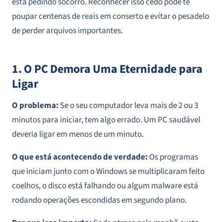
está pedindo socorro. Reconhecer isso cedo pode te
poupar centenas de reais em conserto e evitar o pesadelo
de perder arquivos importantes.
1. O PC Demora Uma Eternidade para
Ligar
O problema:
Se o seu computador leva mais de 2 ou 3
minutos para iniciar, tem algo errado. Um PC saudável
deveria ligar em menos de um minuto.
O que está acontecendo de verdade:
Os programas
que iniciam junto com o Windows se multiplicaram feito
coelhos, o disco está falhando ou algum malware está
rodando operações escondidas em segundo plano.