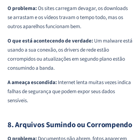
O problema:
Os sites carregam devagar, os downloads
se arrastam e os vídeos travam o tempo todo, mas os
outros aparelhos funcionam bem.
O que está acontecendo de verdade:
Um malware está
usando a sua conexão, os drivers de rede estão
corrompidos ou atualizações em segundo plano estão
consumindo a banda.
A ameaça escondida:
Internet lenta muitas vezes indica
falhas de segurança que podem expor seus dados
sensíveis.
8. Arquivos Sumindo ou Corrompendo
O problema:
Documentos não abrem, fotos aparecem