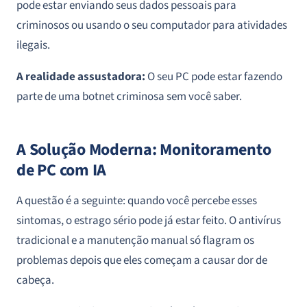
pode estar enviando seus dados pessoais para
criminosos ou usando o seu computador para atividades
ilegais.
A realidade assustadora:
O seu PC pode estar fazendo
parte de uma botnet criminosa sem você saber.
A Solução Moderna: Monitoramento
de PC com IA
A questão é a seguinte: quando você percebe esses
sintomas, o estrago sério pode já estar feito. O antivírus
tradicional e a manutenção manual só flagram os
problemas depois que eles começam a causar dor de
cabeça.