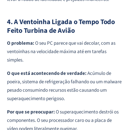
4. A Ventoinha Ligada o Tempo Todo
Feito Turbina de Avião
O problema:
O seu PC parece que vai decolar, com as
ventoinhas na velocidade máxima até em tarefas
simples.
O que está acontecendo de verdade:
Acúmulo de
poeira, sistema de refrigeração falhando ou um malware
pesado consumindo recursos estão causando um
superaquecimento perigoso.
Por que se preocupar:
O superaquecimento destrói os
componentes. O seu processador caro ou a placa de
vídeo podem literalmente queimar.