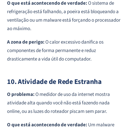
O que está acontecendo de verdade:
O sistema de
refrigeração está falhando, a poeira está bloqueando a
ventilação ou um malware está forçando o processador
ao máximo.
A zona de perigo:
O calor excessivo danifica os
componentes de forma permanente e reduz
drasticamente a vida útil do computador.
10. Atividade de Rede Estranha
O problema:
O medidor de uso da internet mostra
atividade alta quando você não está fazendo nada
online, ou as luzes do roteador piscam sem parar.
O que está acontecendo de verdade:
Um malware