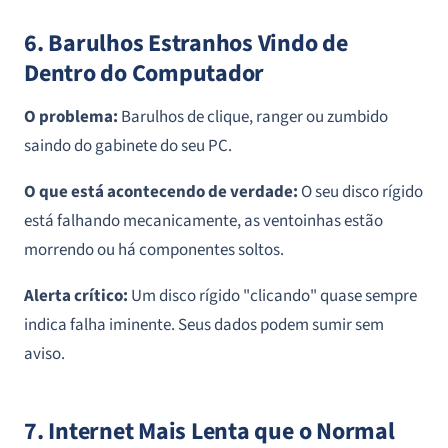
6. Barulhos Estranhos Vindo de
Dentro do Computador
O problema:
Barulhos de clique, ranger ou zumbido
saindo do gabinete do seu PC.
O que está acontecendo de verdade:
O seu disco rígido
está falhando mecanicamente, as ventoinhas estão
morrendo ou há componentes soltos.
Alerta crítico:
Um disco rígido "clicando" quase sempre
indica falha iminente. Seus dados podem sumir sem
aviso.
7. Internet Mais Lenta que o Normal