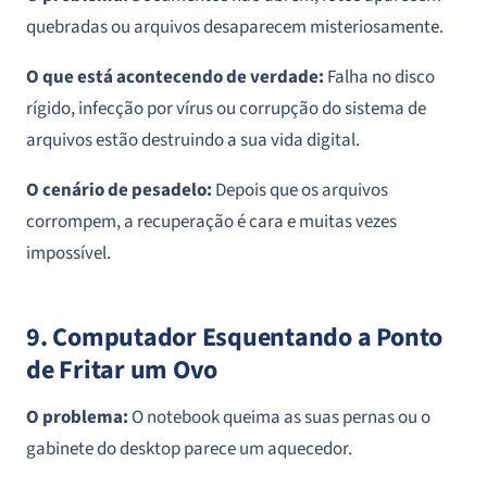
quebradas ou arquivos desaparecem misteriosamente.
O que está acontecendo de verdade:
Falha no disco
rígido, infecção por vírus ou corrupção do sistema de
arquivos estão destruindo a sua vida digital.
O cenário de pesadelo:
Depois que os arquivos
corrompem, a recuperação é cara e muitas vezes
impossível.
9. Computador Esquentando a Ponto
de Fritar um Ovo
O problema:
O notebook queima as suas pernas ou o
gabinete do desktop parece um aquecedor.