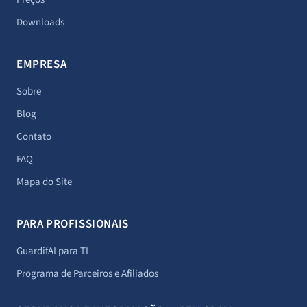
Downloads
EMPRESA
Sobre
Blog
Contato
FAQ
Mapa do Site
PARA PROFISSIONAIS
GuardifAI para TI
Programa de Parceiros e Afiliados