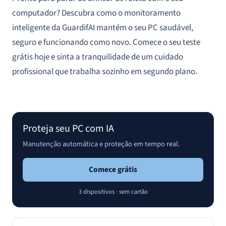
computador? Descubra como o monitoramento
inteligente da GuardifAI mantém o seu PC saudável,
seguro e funcionando como novo. Comece o seu teste
grátis hoje e sinta a tranquilidade de um cuidado
profissional que trabalha sozinho em segundo plano.
Proteja seu PC com IA
Manutenção automática e proteção em tempo real.
Comece grátis
3 dispositivos · sem cartão