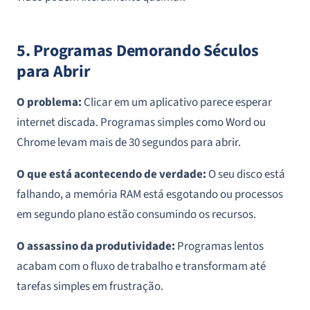
5. Programas Demorando Séculos
para Abrir
O problema:
Clicar em um aplicativo parece esperar
internet discada. Programas simples como Word ou
Chrome levam mais de 30 segundos para abrir.
O que está acontecendo de verdade:
O seu disco está
falhando, a memória RAM está esgotando ou processos
em segundo plano estão consumindo os recursos.
O assassino da produtividade:
Programas lentos
acabam com o fluxo de trabalho e transformam até
tarefas simples em frustração.