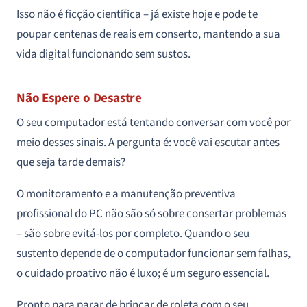
Isso não é ficção científica – já existe hoje e pode te
poupar centenas de reais em conserto, mantendo a sua
vida digital funcionando sem sustos.
Não Espere o Desastre
O seu computador está tentando conversar com você por
meio desses sinais. A pergunta é: você vai escutar antes
que seja tarde demais?
O monitoramento e a manutenção preventiva
profissional do PC não são só sobre consertar problemas
– são sobre evitá-los por completo. Quando o seu
sustento depende de o computador funcionar sem falhas,
o cuidado proativo não é luxo; é um seguro essencial.
Pronto para parar de brincar de roleta com o seu