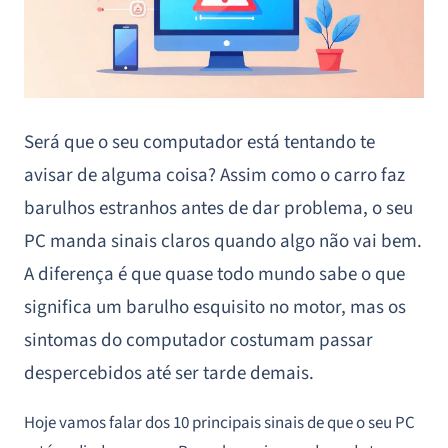
Será que o seu computador está tentando te
avisar de alguma coisa? Assim como o carro faz
barulhos estranhos antes de dar problema, o seu
PC manda sinais claros quando algo não vai bem.
A diferença é que quase todo mundo sabe o que
significa um barulho esquisito no motor, mas os
sintomas do computador costumam passar
despercebidos até ser tarde demais.
Hoje vamos falar dos 10 principais sinais de que o seu PC