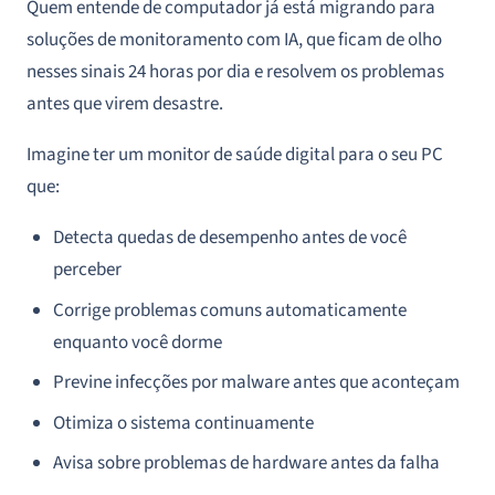
Quem entende de computador já está migrando para
soluções de monitoramento com IA, que ficam de olho
nesses sinais 24 horas por dia e resolvem os problemas
antes que virem desastre.
Imagine ter um monitor de saúde digital para o seu PC
que:
Detecta quedas de desempenho antes de você
perceber
Corrige problemas comuns automaticamente
enquanto você dorme
Previne infecções por malware antes que aconteçam
Otimiza o sistema continuamente
Avisa sobre problemas de hardware antes da falha