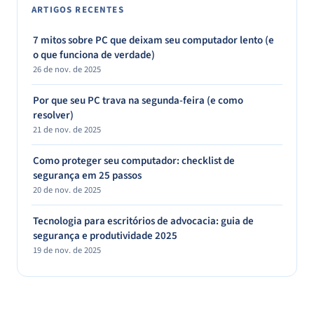
ARTIGOS RECENTES
7 mitos sobre PC que deixam seu computador lento (e
o que funciona de verdade)
26 de nov. de 2025
Por que seu PC trava na segunda-feira (e como
resolver)
21 de nov. de 2025
Como proteger seu computador: checklist de
segurança em 25 passos
20 de nov. de 2025
Tecnologia para escritórios de advocacia: guia de
segurança e produtividade 2025
19 de nov. de 2025