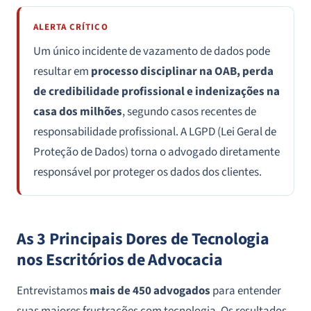
ALERTA CRÍTICO
Um único incidente de vazamento de dados pode
resultar em
processo disciplinar na OAB, perda
de credibilidade profissional e indenizações na
casa dos milhões
, segundo casos recentes de
responsabilidade profissional. A LGPD (Lei Geral de
Proteção de Dados) torna o advogado diretamente
responsável por proteger os dados dos clientes.
As 3 Principais Dores de Tecnologia
nos Escritórios de Advocacia
Entrevistamos
mais de 450 advogados
para entender
suas maiores frustrações com tecnologia. Os resultados