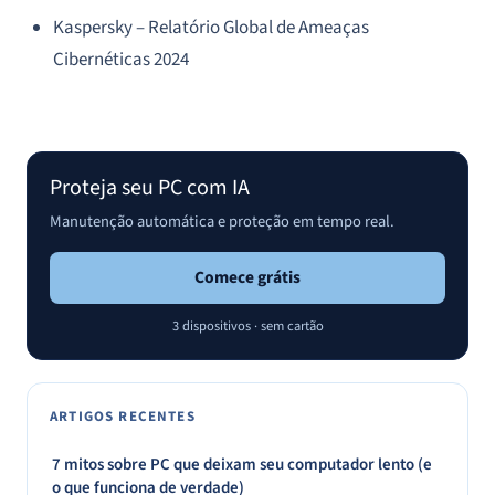
Kaspersky – Relatório Global de Ameaças
Cibernéticas 2024
Proteja seu PC com IA
Manutenção automática e proteção em tempo real.
Comece grátis
3 dispositivos · sem cartão
ARTIGOS RECENTES
7 mitos sobre PC que deixam seu computador lento (e
o que funciona de verdade)