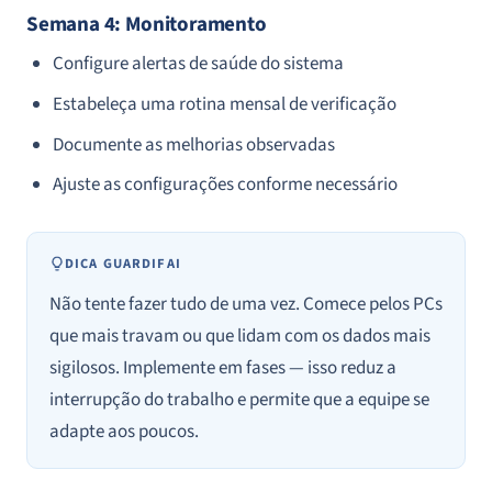
Semana 4: Monitoramento
Configure alertas de saúde do sistema
Estabeleça uma rotina mensal de verificação
Documente as melhorias observadas
Ajuste as configurações conforme necessário
DICA GUARDIFAI
Não tente fazer tudo de uma vez. Comece pelos PCs
que mais travam ou que lidam com os dados mais
sigilosos. Implemente em fases — isso reduz a
interrupção do trabalho e permite que a equipe se
adapte aos poucos.