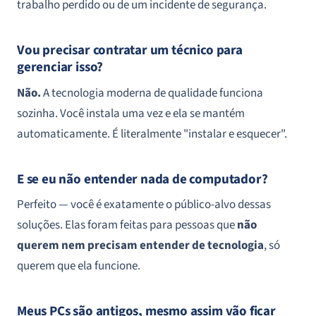
trabalho perdido ou de um incidente de segurança.
Vou precisar contratar um técnico para
gerenciar isso?
Não.
A tecnologia moderna de qualidade funciona
sozinha. Você instala uma vez e ela se mantém
automaticamente. É literalmente "instalar e esquecer".
E se eu não entender nada de computador?
Perfeito — você é exatamente o público-alvo dessas
soluções. Elas foram feitas para pessoas que
não
querem nem precisam entender de tecnologia
, só
querem que ela funcione.
Meus PCs são antigos, mesmo assim vão ficar