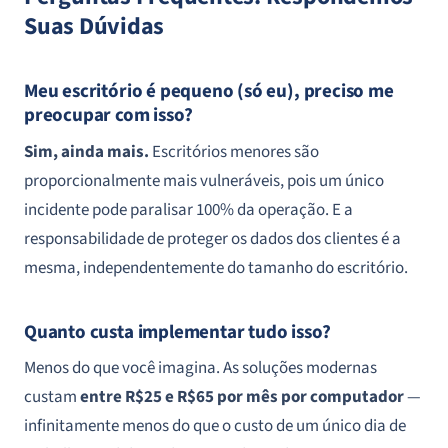
Suas Dúvidas
Meu escritório é pequeno (só eu), preciso me
preocupar com isso?
Sim, ainda mais.
Escritórios menores são
proporcionalmente mais vulneráveis, pois um único
incidente pode paralisar 100% da operação. E a
responsabilidade de proteger os dados dos clientes é a
mesma, independentemente do tamanho do escritório.
Quanto custa implementar tudo isso?
Menos do que você imagina. As soluções modernas
custam
entre R$25 e R$65 por mês por computador
—
infinitamente menos do que o custo de um único dia de