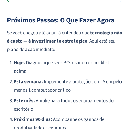
Próximos Passos: O Que Fazer Agora
Se você chegou até aqui, já entendeu que
tecnologia não
é custo — é investimento estratégico
. Aqui está seu
plano de ação imediato:
Hoje:
Diagnostique seus PCs usando o checklist
acima
Esta semana:
Implemente a proteção com IA em pelo
menos 1 computador crítico
Este mês:
Amplie para todos os equipamentos do
escritório
Próximos 90 dias:
Acompanhe os ganhos de
produtividade e segurança