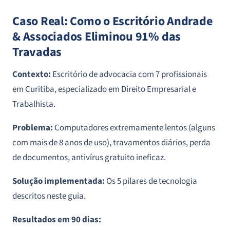
Caso Real: Como o Escritório Andrade
& Associados Eliminou 91% das
Travadas
Contexto:
Escritório de advocacia com 7 profissionais
em Curitiba, especializado em Direito Empresarial e
Trabalhista.
Problema:
Computadores extremamente lentos (alguns
com mais de 8 anos de uso), travamentos diários, perda
de documentos, antivírus gratuito ineficaz.
Solução implementada:
Os 5 pilares de tecnologia
descritos neste guia.
Resultados em 90 dias: