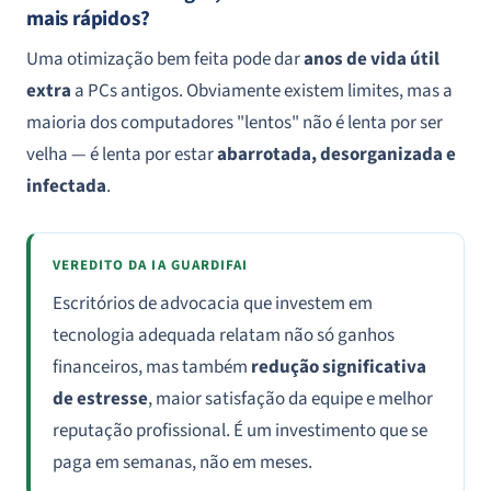
mais rápidos?
Uma otimização bem feita pode dar
anos de vida útil
extra
a PCs antigos. Obviamente existem limites, mas a
maioria dos computadores "lentos" não é lenta por ser
velha — é lenta por estar
abarrotada, desorganizada e
infectada
.
VEREDITO DA IA GUARDIFAI
Escritórios de advocacia que investem em
tecnologia adequada relatam não só ganhos
financeiros, mas também
redução significativa
de estresse
, maior satisfação da equipe e melhor
reputação profissional. É um investimento que se
paga em semanas, não em meses.