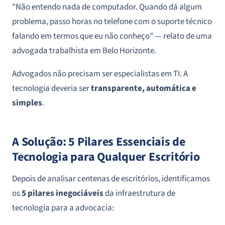
"Não entendo nada de computador. Quando dá algum
problema, passo horas no telefone com o suporte técnico
falando em termos que eu não conheço" —
relato de uma
advogada trabalhista em Belo Horizonte
.
Advogados não precisam ser especialistas em TI. A
tecnologia deveria ser
transparente, automática e
simples
.
A Solução: 5 Pilares Essenciais de
Tecnologia para Qualquer Escritório
Depois de analisar centenas de escritórios, identificamos
os
5 pilares inegociáveis
da infraestrutura de
tecnologia para a advocacia: