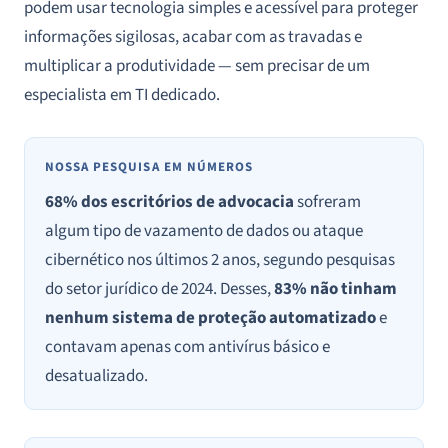
podem usar tecnologia simples e acessível para proteger
informações sigilosas, acabar com as travadas e
multiplicar a produtividade — sem precisar de um
especialista em TI dedicado.
NOSSA PESQUISA EM NÚMEROS
68% dos escritórios de advocacia
sofreram
algum tipo de vazamento de dados ou ataque
cibernético nos últimos 2 anos, segundo pesquisas
do setor jurídico de 2024. Desses,
83% não tinham
nenhum sistema de proteção automatizado
e
contavam apenas com antivírus básico e
desatualizado.