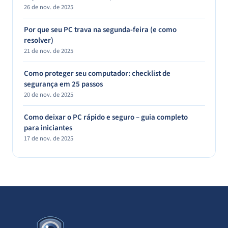
26 de nov. de 2025
Por que seu PC trava na segunda-feira (e como
resolver)
21 de nov. de 2025
Como proteger seu computador: checklist de
segurança em 25 passos
20 de nov. de 2025
Como deixar o PC rápido e seguro – guia completo
para iniciantes
17 de nov. de 2025