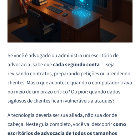
Se você é advogado ou administra um escritório de
advocacia, sabe que
cada segundo conta
— seja
revisando contratos, preparando petições ou atendendo
clientes. Mas o que acontece quando o computador trava
no meio de um prazo crítico? Ou pior: quando dados
sigilosos de clientes ficam vulneráveis a ataques?
A tecnologia deveria ser sua aliada, não sua dor de
cabeça. Neste guia completo, você vai descobrir
como
escritórios de advocacia de todos os tamanhos