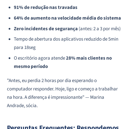
91% de redução nas travadas
64% de aumento na velocidade média do sistema
Zero incidentes de segurança
(antes: 2 a 3 por mês)
Tempo de abertura dos aplicativos reduzido de 5min
para 18seg
O escritório agora atende
28% mais clientes no
mesmo período
"Antes, eu perdia 2 horas por dia esperando o
computador responder. Hoje, ligo e começo a trabalhar
na hora. A diferença é impressionante"
— Marina
Andrade, sócia.
Perguntas Frequentes: Respondemos