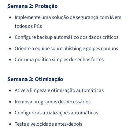
Semana 2: Proteção
Implemente uma solução de segurança com IA em
todos os PCs
Configure backup automático dos dados críticos
Oriente a equipe sobre phishing e golpes comuns
Crie uma política simples de senhas fortes
Semana 3: Otimização
Ative a limpeza e otimização automáticas
Remova programas desnecessários
Configure as atualizações automáticas
Teste a velocidade antes/depois