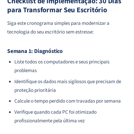
Checklist de Implementação: 30 Dias
para Transformar Seu Escritório
Siga este cronograma simples para modernizar a
tecnologia do seu escritório sem estresse:
Semana 1: Diagnóstico
Liste todos os computadores e seus principais
problemas
Identifique os dados mais sigilosos que precisam de
proteção prioritária
Calcule o tempo perdido com travadas por semana
Verifique quando cada PC foi otimizado
profissionalmente pela última vez