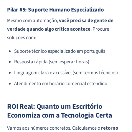
Pilar #5: Suporte Humano Especializado
Mesmo com automação,
você precisa de gente de
verdade quando algo crítico acontece
. Procure
soluções com:
Suporte técnico especializado em português
Resposta rápida (sem esperar horas)
Linguagem clara e acessível (sem termos técnicos)
Atendimento em horário comercial estendido
ROI Real: Quanto um Escritório
Economiza com a Tecnologia Certa
Vamos aos números concretos. Calculamos o
retorno