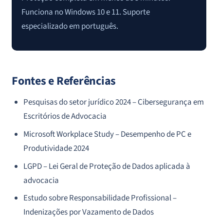
Funciona no Windows 10 e 11. Suporte
especializado em português.
Fontes e Referências
Pesquisas do setor jurídico 2024 – Cibersegurança em
Escritórios de Advocacia
Microsoft Workplace Study – Desempenho de PC e
Produtividade 2024
LGPD – Lei Geral de Proteção de Dados aplicada à
advocacia
Estudo sobre Responsabilidade Profissional –
Indenizações por Vazamento de Dados