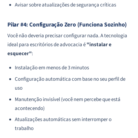
Avisar sobre atualizações de segurança críticas
Pilar #4: Configuração Zero (Funciona Sozinho)
Você não deveria precisar configurar nada. A tecnologia
ideal para escritórios de advocacia é
"instalar e
esquecer"
:
Instalação em menos de 3 minutos
Configuração automática com base no seu perfil de
uso
Manutenção invisível (você nem percebe que está
acontecendo)
Atualizações automáticas sem interromper o
trabalho