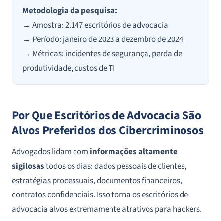
Metodologia da pesquisa:
→ Amostra: 2.147 escritórios de advocacia
→ Período: janeiro de 2023 a dezembro de 2024
→ Métricas: incidentes de segurança, perda de
produtividade, custos de TI
Por Que Escritórios de Advocacia São
Alvos Preferidos dos Cibercriminosos
Advogados lidam com
informações altamente
sigilosas
todos os dias: dados pessoais de clientes,
estratégias processuais, documentos financeiros,
contratos confidenciais. Isso torna os escritórios de
advocacia alvos extremamente atrativos para hackers.