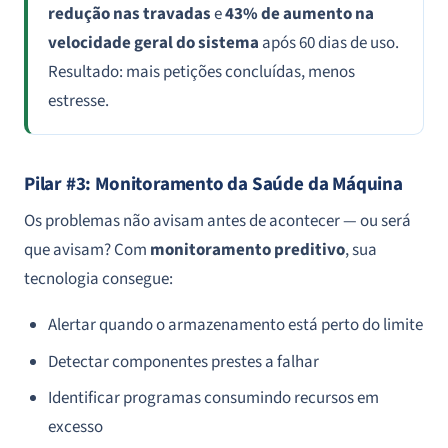
redução nas travadas
e
43% de aumento na
velocidade geral do sistema
após 60 dias de uso.
Resultado: mais petições concluídas, menos
estresse.
Pilar #3: Monitoramento da Saúde da Máquina
Os problemas não avisam antes de acontecer — ou será
que avisam? Com
monitoramento preditivo
, sua
tecnologia consegue:
Alertar quando o armazenamento está perto do limite
Detectar componentes prestes a falhar
Identificar programas consumindo recursos em
excesso