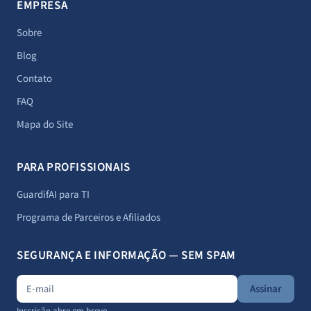
EMPRESA
Sobre
Blog
Contato
FAQ
Mapa do Site
PARA PROFISSIONAIS
GuardifAI para TI
Programa de Parceiros e Afiliados
SEGURANÇA E INFORMAÇÃO — SEM SPAM
Assinar