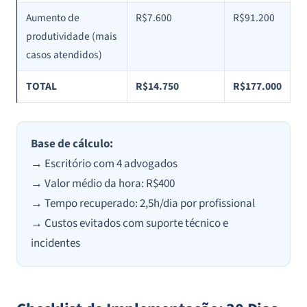
Aumento de
R$7.600
R$91.200
produtividade (mais
casos atendidos)
TOTAL
R$14.750
R$177.000
Base de cálculo:
→ Escritório com 4 advogados
→ Valor médio da hora: R$400
→ Tempo recuperado: 2,5h/dia por profissional
→ Custos evitados com suporte técnico e
incidentes