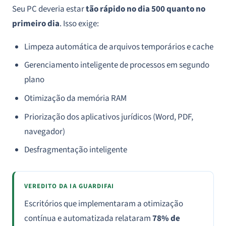
Seu PC deveria estar
tão rápido no dia 500 quanto no
primeiro dia
. Isso exige:
Limpeza automática de arquivos temporários e cache
Gerenciamento inteligente de processos em segundo
plano
Otimização da memória RAM
Priorização dos aplicativos jurídicos (Word, PDF,
navegador)
Desfragmentação inteligente
VEREDITO DA IA GUARDIFAI
Escritórios que implementaram a otimização
contínua e automatizada relataram
78% de