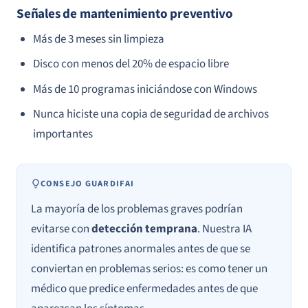
Señales de mantenimiento preventivo
Más de 3 meses sin limpieza
Disco con menos del 20% de espacio libre
Más de 10 programas iniciándose con Windows
Nunca hiciste una copia de seguridad de archivos
importantes
CONSEJO GUARDIFAI
La mayoría de los problemas graves podrían
evitarse con
detección temprana
. Nuestra IA
identifica patrones anormales antes de que se
conviertan en problemas serios: es como tener un
médico que predice enfermedades antes de que