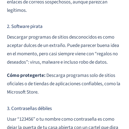
enlaces de correos sospechosos, aunque parezcan
legítimos.
2. Software pirata
Descargar programas de sitios desconocidos es como
aceptar dulces de un extraño. Puede parecer buena idea
en el momento, pero casi siempre viene con “regalos no
deseados”: virus, malware e incluso robo de datos.
Cómo protegerte:
Descarga programas solo de sitios
oficiales o de tiendas de aplicaciones confiables, como la
Microsoft Store.
3. Contraseñas débiles
Usar “123456” o tu nombre como contraseña es como
dejar la puerta de tu casa abierta con un cartel que diga