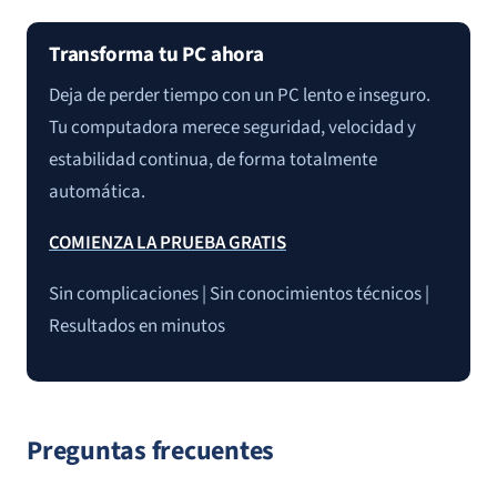
Transforma tu PC ahora
Deja de perder tiempo con un PC lento e inseguro.
Tu computadora merece seguridad, velocidad y
estabilidad continua, de forma totalmente
automática.
COMIENZA LA PRUEBA GRATIS
Sin complicaciones | Sin conocimientos técnicos |
Resultados en minutos
Preguntas frecuentes