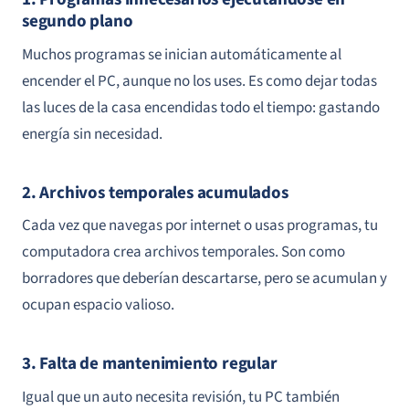
segundo plano
Muchos programas se inician automáticamente al
encender el PC, aunque no los uses. Es como dejar todas
las luces de la casa encendidas todo el tiempo: gastando
energía sin necesidad.
2. Archivos temporales acumulados
Cada vez que navegas por internet o usas programas, tu
computadora crea archivos temporales. Son como
borradores que deberían descartarse, pero se acumulan y
ocupan espacio valioso.
3. Falta de mantenimiento regular
Igual que un auto necesita revisión, tu PC también