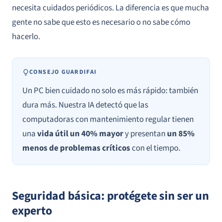
necesita cuidados periódicos. La diferencia es que mucha
gente no sabe que esto es necesario o no sabe cómo
hacerlo.
CONSEJO GUARDIFAI
Un PC bien cuidado no solo es más rápido: también
dura más. Nuestra IA detectó que las
computadoras con mantenimiento regular tienen
una
vida útil un 40% mayor
y presentan
un 85%
menos de problemas críticos
con el tiempo.
Seguridad básica: protégete sin ser un
experto