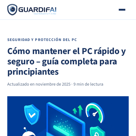
Correo
Saltar
al
contenido
SEGURIDAD Y PROTECCIÓN DEL PC
Cómo mantener el PC rápido y
seguro – guía completa para
principiantes
Actualizado en noviembre de 2025 · 9 min de lectura