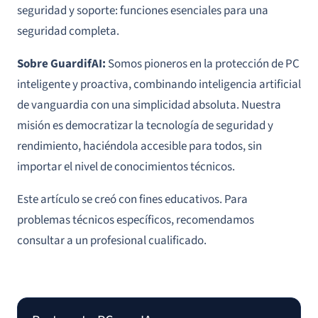
seguridad y soporte: funciones esenciales para una
seguridad completa.
Sobre GuardifAI:
Somos pioneros en la protección de PC
inteligente y proactiva, combinando inteligencia artificial
de vanguardia con una simplicidad absoluta. Nuestra
misión es democratizar la tecnología de seguridad y
rendimiento, haciéndola accesible para todos, sin
importar el nivel de conocimientos técnicos.
Este artículo se creó con fines educativos. Para
problemas técnicos específicos, recomendamos
consultar a un profesional cualificado.