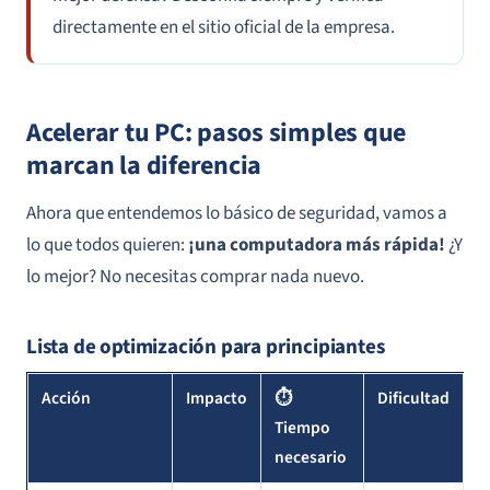
directamente en el sitio oficial de la empresa.
Acelerar tu PC: pasos simples que
marcan la diferencia
Ahora que entendemos lo básico de seguridad, vamos a
lo que todos quieren:
¡una computadora más rápida!
¿Y
lo mejor? No necesitas comprar nada nuevo.
Lista de optimización para principiantes
Acción
Impacto
⏱
Dificultad
Tiempo
necesario