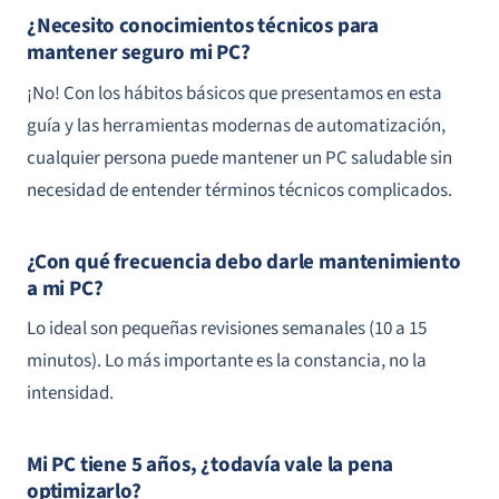
¿Necesito conocimientos técnicos para
mantener seguro mi PC?
¡No! Con los hábitos básicos que presentamos en esta
guía y las herramientas modernas de automatización,
cualquier persona puede mantener un PC saludable sin
necesidad de entender términos técnicos complicados.
¿Con qué frecuencia debo darle mantenimiento
a mi PC?
Lo ideal son pequeñas revisiones semanales (10 a 15
minutos). Lo más importante es la constancia, no la
intensidad.
Mi PC tiene 5 años, ¿todavía vale la pena
optimizarlo?