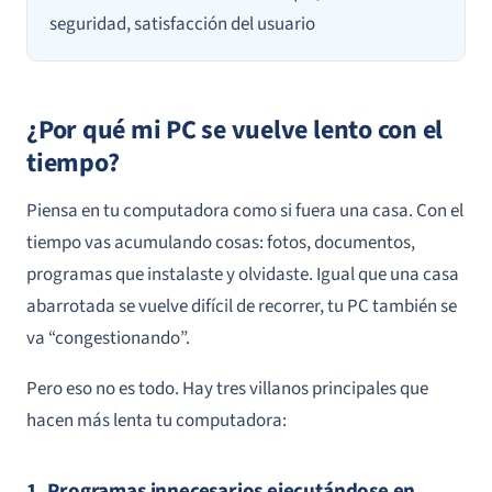
seguridad, satisfacción del usuario
¿Por qué mi PC se vuelve lento con el
tiempo?
Piensa en tu computadora como si fuera una casa. Con el
tiempo vas acumulando cosas: fotos, documentos,
programas que instalaste y olvidaste. Igual que una casa
abarrotada se vuelve difícil de recorrer, tu PC también se
va “congestionando”.
Pero eso no es todo. Hay tres villanos principales que
hacen más lenta tu computadora:
1. Programas innecesarios ejecutándose en