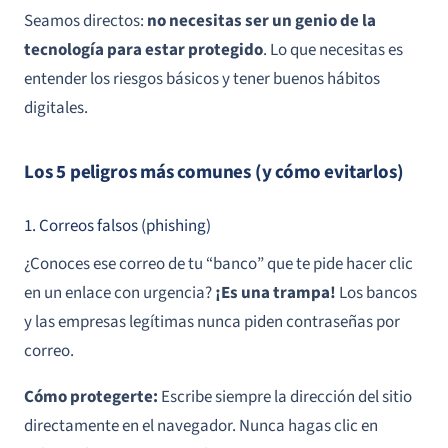
Seamos directos:
no necesitas ser un genio de la
tecnología para estar protegido
. Lo que necesitas es
entender los riesgos básicos y tener buenos hábitos
digitales.
Los 5 peligros más comunes (y cómo evitarlos)
1. Correos falsos (phishing)
¿Conoces ese correo de tu “banco” que te pide hacer clic
en un enlace con urgencia?
¡Es una trampa!
Los bancos
y las empresas legítimas nunca piden contraseñas por
correo.
Cómo protegerte:
Escribe siempre la dirección del sitio
directamente en el navegador. Nunca hagas clic en