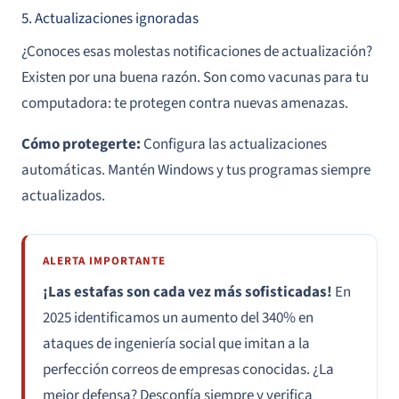
5. Actualizaciones ignoradas
¿Conoces esas molestas notificaciones de actualización?
Existen por una buena razón. Son como vacunas para tu
computadora: te protegen contra nuevas amenazas.
Cómo protegerte:
Configura las actualizaciones
automáticas. Mantén Windows y tus programas siempre
actualizados.
ALERTA IMPORTANTE
¡Las estafas son cada vez más sofisticadas!
En
2025 identificamos un aumento del 340% en
ataques de ingeniería social que imitan a la
perfección correos de empresas conocidas. ¿La
mejor defensa? Desconfía siempre y verifica