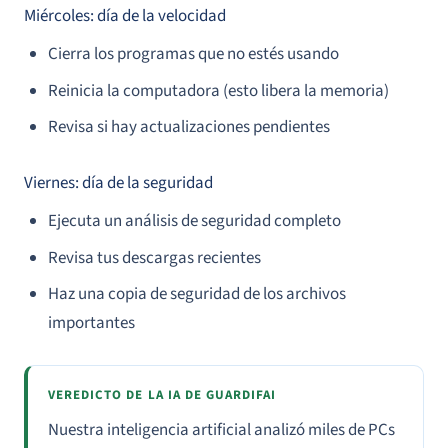
Miércoles: día de la velocidad
Cierra los programas que no estés usando
Reinicia la computadora (esto libera la memoria)
Revisa si hay actualizaciones pendientes
Viernes: día de la seguridad
Ejecuta un análisis de seguridad completo
Revisa tus descargas recientes
Haz una copia de seguridad de los archivos
importantes
VEREDICTO DE LA IA DE GUARDIFAI
Nuestra inteligencia artificial analizó miles de PCs