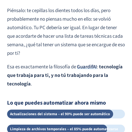
Piénsalo: te cepillas los dientes todos los días, pero
probablemente no piensas mucho en ello: se volvió
automático. Tu PC debería ser igual. En lugar de tener
que acordarte de hacer una lista de tareas técnicas cada
semana, ¿qué tal tener un sistema que se encargue de eso
por ti?
Esa es exactamente la filosofía de
GuardifAI
:
tecnología
que trabaja para ti, y no tú trabajando para la
tecnología
.
Lo que puedes automatizar ahora mismo
Actualizaciones del sistema – el 90% puede ser automático
Limpieza de archivos temporales – el 85% puede automatizarse