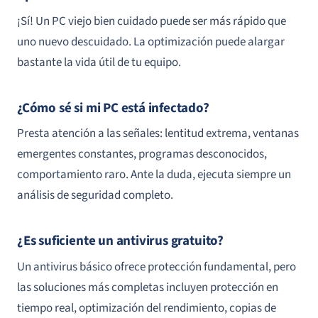
¡Sí! Un PC viejo bien cuidado puede ser más rápido que
uno nuevo descuidado. La optimización puede alargar
bastante la vida útil de tu equipo.
¿Cómo sé si mi PC está infectado?
Presta atención a las señales: lentitud extrema, ventanas
emergentes constantes, programas desconocidos,
comportamiento raro. Ante la duda, ejecuta siempre un
análisis de seguridad completo.
¿Es suficiente un antivirus gratuito?
Un antivirus básico ofrece protección fundamental, pero
las soluciones más completas incluyen protección en
tiempo real, optimización del rendimiento, copias de