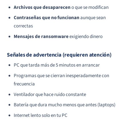
Archivos que desaparecen
o que se modifican
Contraseñas que no funcionan
aunque sean
correctas
Mensajes de ransomware
exigiendo dinero
Señales de advertencia (requieren atención)
PC que tarda más de 5 minutos en arrancar
Programas que se cierran inesperadamente con
frecuencia
Ventilador que hace ruido constante
Batería que dura mucho menos que antes (laptops)
Internet lento solo en tu PC