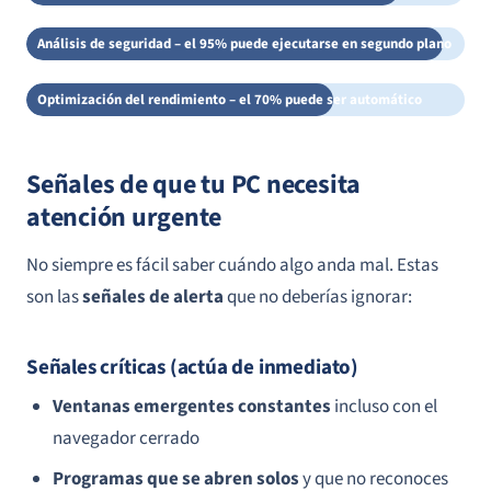
Análisis de seguridad – el 95% puede ejecutarse en segundo plano
Optimización del rendimiento – el 70% puede ser automático
Señales de que tu PC necesita
atención urgente
No siempre es fácil saber cuándo algo anda mal. Estas
son las
señales de alerta
que no deberías ignorar:
Señales críticas (actúa de inmediato)
Ventanas emergentes constantes
incluso con el
navegador cerrado
Programas que se abren solos
y que no reconoces