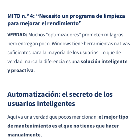
MITO n.º 4: “Necesito un programa de limpieza
para mejorar el rendimiento”
VERDAD:
Muchos “optimizadores” prometen milagros
pero entregan poco. Windows tiene herramientas nativas
suficientes para la mayoría de los usuarios. Lo que de
verdad marca la diferencia es una
solución inteligente
y proactiva
.
Automatización: el secreto de los
usuarios inteligentes
Aquí va una verdad que pocos mencionan:
el mejor tipo
de mantenimiento es el que no tienes que hacer
manualmente
.