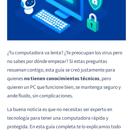
¿Tu computadora va lenta? ¿Te preocupan los virus pero
no sabes por dónde empezar? Si estas preguntas
resuenan contigo, esta guía se creó justamente para
quienes
no tienen conocimientos técnicos
, pero
quieren un PC que funcione bien, se mantenga seguro y
ande fluido, sin complicaciones.
La buena noticia es que no necesitas ser experto en
tecnología para tener una computadora rápida y
protegida. En esta guía completa te lo explicamos todo