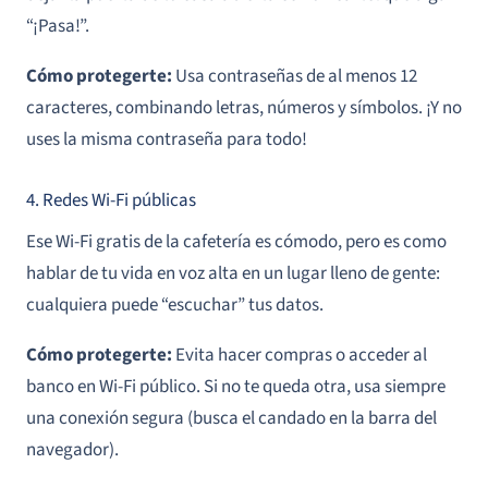
“¡Pasa!”.
Cómo protegerte:
Usa contraseñas de al menos 12
caracteres, combinando letras, números y símbolos. ¡Y no
uses la misma contraseña para todo!
4. Redes Wi-Fi públicas
Ese Wi-Fi gratis de la cafetería es cómodo, pero es como
hablar de tu vida en voz alta en un lugar lleno de gente:
cualquiera puede “escuchar” tus datos.
Cómo protegerte:
Evita hacer compras o acceder al
banco en Wi-Fi público. Si no te queda otra, usa siempre
una conexión segura (busca el candado en la barra del
navegador).