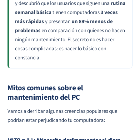
y descubrió que los usuarios que siguen una
rutina
semanal básica
tienen computadoras
3 veces
más rápidas
y presentan
un 89% menos de
problemas
en comparación con quienes no hacen
ningún mantenimiento. El secreto no es hacer
cosas complicadas: es hacer lo básico con
constancia.
Mitos comunes sobre el
mantenimiento del PC
Vamos a derribar algunas creencias populares que
podrían estar perjudicando tu computadora: