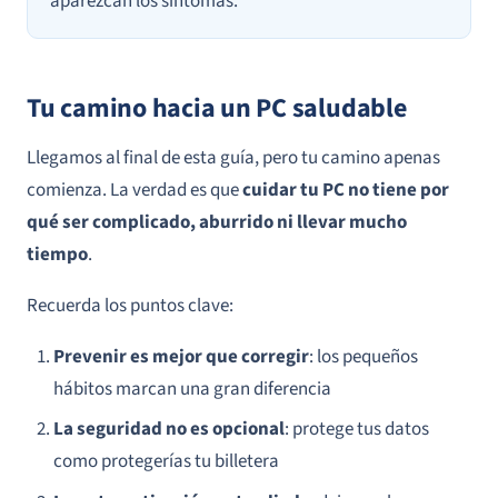
aparezcan los síntomas.
Tu camino hacia un PC saludable
Llegamos al final de esta guía, pero tu camino apenas
comienza. La verdad es que
cuidar tu PC no tiene por
qué ser complicado, aburrido ni llevar mucho
tiempo
.
Recuerda los puntos clave:
Prevenir es mejor que corregir
: los pequeños
hábitos marcan una gran diferencia
La seguridad no es opcional
: protege tus datos
como protegerías tu billetera