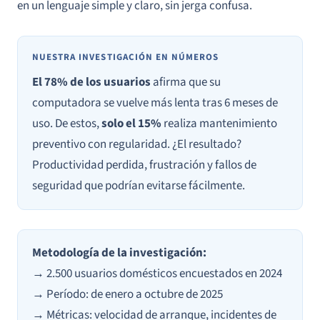
en un lenguaje simple y claro, sin jerga confusa.
NUESTRA INVESTIGACIÓN EN NÚMEROS
El 78% de los usuarios
afirma que su
computadora se vuelve más lenta tras 6 meses de
uso. De estos,
solo el 15%
realiza mantenimiento
preventivo con regularidad. ¿El resultado?
Productividad perdida, frustración y fallos de
seguridad que podrían evitarse fácilmente.
Metodología de la investigación:
→ 2.500 usuarios domésticos encuestados en 2024
→ Período: de enero a octubre de 2025
→ Métricas: velocidad de arranque, incidentes de