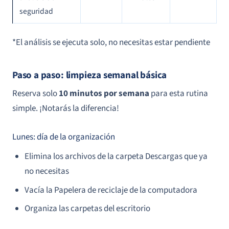
seguridad
*El análisis se ejecuta solo, no necesitas estar pendiente
Paso a paso: limpieza semanal básica
Reserva solo
10 minutos por semana
para esta rutina
simple. ¡Notarás la diferencia!
Lunes: día de la organización
Elimina los archivos de la carpeta Descargas que ya
no necesitas
Vacía la Papelera de reciclaje de la computadora
Organiza las carpetas del escritorio