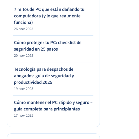
7 mitos de PC que están dañando tu
computadora (y lo que realmente
funciona)
26 nov 2025
Cómo proteger tu PC: checklist de
seguridad en 25 pasos
20 nov 2025
Tecnología para despachos de
abogados: guía de seguridad y
productividad 2025
19 nov 2025
Cómo mantener el PC rápido y seguro –
guía completa para principiantes
17 nov 2025