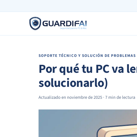
Saltar
al
contenido
SOPORTE TÉCNICO Y SOLUCIÓN DE PROBLEMAS
Por qué tu PC va l
solucionarlo)
Actualizado en noviembre de 2025 · 7 min de lectura