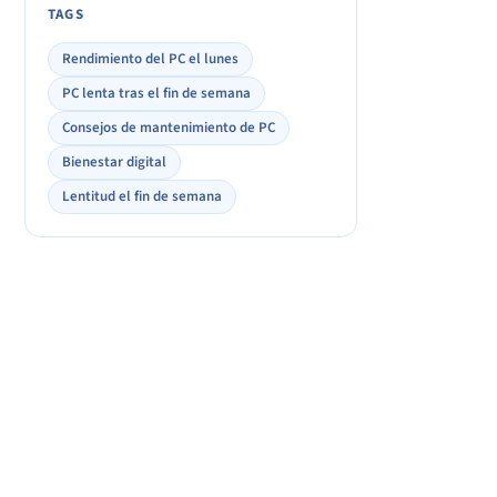
TAGS
Rendimiento del PC el lunes
PC lenta tras el fin de semana
Consejos de mantenimiento de PC
Bienestar digital
Lentitud el fin de semana