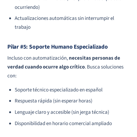
ocurriendo)
Actualizaciones automáticas sin interrumpir el
trabajo
Pilar #5: Soporte Humano Especializado
Incluso con automatización,
necesitas personas de
verdad cuando ocurre algo crítico
. Busca soluciones
con:
Soporte técnico especializado en español
Respuesta rápida (sin esperar horas)
Lenguaje claro y accesible (sin jerga técnica)
Disponibilidad en horario comercial ampliado