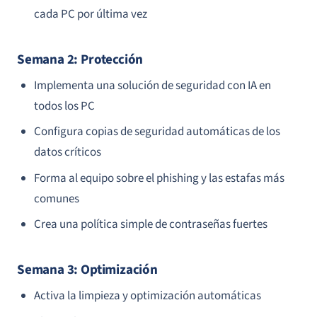
cada PC por última vez
Semana 2: Protección
Implementa una solución de seguridad con IA en
todos los PC
Configura copias de seguridad automáticas de los
datos críticos
Forma al equipo sobre el phishing y las estafas más
comunes
Crea una política simple de contraseñas fuertes
Semana 3: Optimización
Activa la limpieza y optimización automáticas