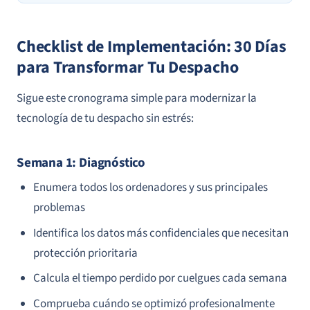
Checklist de Implementación: 30 Días
para Transformar Tu Despacho
Sigue este cronograma simple para modernizar la
tecnología de tu despacho sin estrés:
Semana 1: Diagnóstico
Enumera todos los ordenadores y sus principales
problemas
Identifica los datos más confidenciales que necesitan
protección prioritaria
Calcula el tiempo perdido por cuelgues cada semana
Comprueba cuándo se optimizó profesionalmente