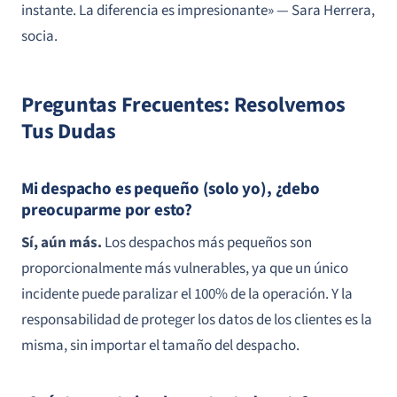
instante. La diferencia es impresionante»
— Sara Herrera,
socia.
Preguntas Frecuentes: Resolvemos
Tus Dudas
Mi despacho es pequeño (solo yo), ¿debo
preocuparme por esto?
Sí, aún más.
Los despachos más pequeños son
proporcionalmente más vulnerables, ya que un único
incidente puede paralizar el 100% de la operación. Y la
responsabilidad de proteger los datos de los clientes es la
misma, sin importar el tamaño del despacho.