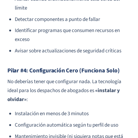
límite
Detectar componentes a punto de fallar
Identificar programas que consumen recursos en
exceso
Avisar sobre actualizaciones de seguridad críticas
Pilar #4: Configuración Cero (Funciona Solo)
No deberías tener que configurar nada. La tecnología
ideal para los despachos de abogados es
«instalar y
olvidar»
:
Instalación en menos de 3 minutos
Configuración automática según tu perfil de uso
Mantenimiento invisible (ni siquiera notas que está