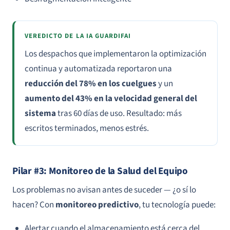
VEREDICTO DE LA IA GUARDIFAI
Los despachos que implementaron la optimización
continua y automatizada reportaron una
reducción del 78% en los cuelgues
y un
aumento del 43% en la velocidad general del
sistema
tras 60 días de uso. Resultado: más
escritos terminados, menos estrés.
Pilar #3: Monitoreo de la Salud del Equipo
Los problemas no avisan antes de suceder — ¿o sí lo
hacen? Con
monitoreo predictivo
, tu tecnología puede:
Alertar cuando el almacenamiento está cerca del