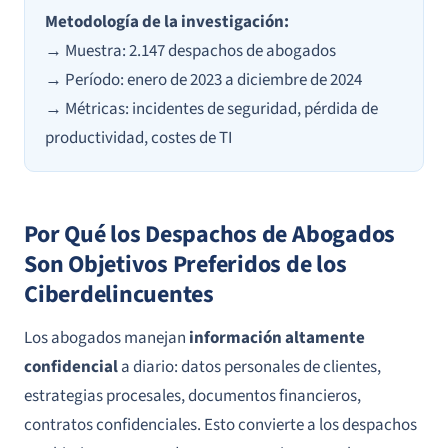
Metodología de la investigación:
→ Muestra: 2.147 despachos de abogados
→ Período: enero de 2023 a diciembre de 2024
→ Métricas: incidentes de seguridad, pérdida de
productividad, costes de TI
Por Qué los Despachos de Abogados
Son Objetivos Preferidos de los
Ciberdelincuentes
Los abogados manejan
información altamente
confidencial
a diario: datos personales de clientes,
estrategias procesales, documentos financieros,
contratos confidenciales. Esto convierte a los despachos