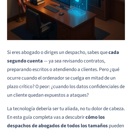
Si eres abogado o diriges un despacho, sabes que
cada
segundo cuenta
— ya sea revisando contratos,
preparando escritos o atendiendo a clientes. Pero ¿qué
ocurre cuando el ordenador se cuelga en mitad de un
plazo crítico? O peor: ¿cuando los datos confidenciales de
un cliente quedan expuestos a ataques?
La tecnología debería ser tu aliada, no tu dolor de cabeza.
En esta guía completa vas a descubrir
cómo los
despachos de abogados de todos los tamaños
pueden