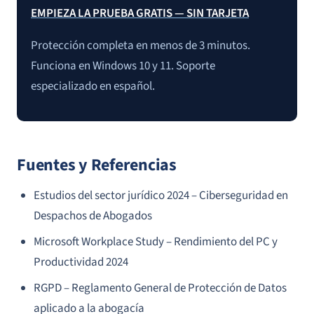
EMPIEZA LA PRUEBA GRATIS — SIN TARJETA
Protección completa en menos de 3 minutos.
Funciona en Windows 10 y 11. Soporte
especializado en español.
Fuentes y Referencias
Estudios del sector jurídico 2024 – Ciberseguridad en
Despachos de Abogados
Microsoft Workplace Study – Rendimiento del PC y
Productividad 2024
RGPD – Reglamento General de Protección de Datos
aplicado a la abogacía