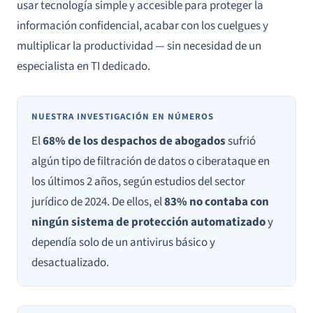
usar tecnología simple y accesible para proteger la
información confidencial, acabar con los cuelgues y
multiplicar la productividad — sin necesidad de un
especialista en TI dedicado.
NUESTRA INVESTIGACIÓN EN NÚMEROS
El
68% de los despachos de abogados
sufrió
algún tipo de filtración de datos o ciberataque en
los últimos 2 años, según estudios del sector
jurídico de 2024. De ellos, el
83% no contaba con
ningún sistema de protección automatizado
y
dependía solo de un antivirus básico y
desactualizado.