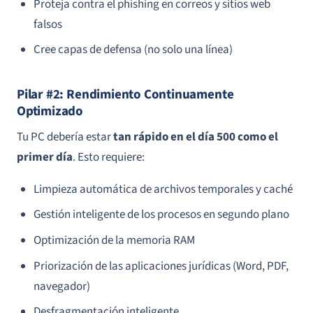
Proteja contra el phishing en correos y sitios web
falsos
Cree capas de defensa (no solo una línea)
Pilar #2: Rendimiento Continuamente
Optimizado
Tu PC debería estar
tan rápido en el día 500 como el
primer día
. Esto requiere:
Limpieza automática de archivos temporales y caché
Gestión inteligente de los procesos en segundo plano
Optimización de la memoria RAM
Priorización de las aplicaciones jurídicas (Word, PDF,
navegador)
Desfragmentación inteligente