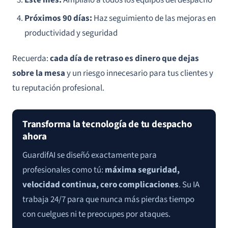
Próximos 90 días:
Haz seguimiento de las mejoras en
productividad y seguridad
Recuerda:
cada día de retraso es dinero que dejas
sobre la mesa
y un riesgo innecesario para tus clientes y
tu reputación profesional.
Transforma la tecnología de tu despacho
ahora
GuardifAI se diseñó exactamente para
profesionales como tú:
máxima seguridad,
velocidad continua, cero complicaciones
. Su IA
trabaja 24/7 para que nunca más pierdas tiempo
con cuelgues ni te preocupes por ataques.