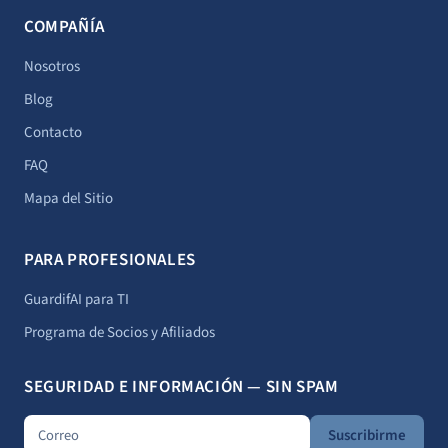
COMPAÑÍA
Nosotros
Blog
Contacto
FAQ
Mapa del Sitio
PARA PROFESIONALES
GuardifAI para TI
Programa de Socios y Afiliados
SEGURIDAD E INFORMACIÓN — SIN SPAM
Suscribirme