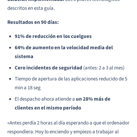
descritos en esta guía.
Resultados en 90 días:
91% de reducción en los cuelgues
64% de aumento en la velocidad media del
sistema
Cero incidentes de seguridad
(antes: 2 a 3 al mes)
Tiempo de apertura de las aplicaciones reducido de 5
min a 18 seg
El despacho ahora atiende a
un 28% más de
clientes en el mismo período
«Antes perdía 2 horas al día esperando a que el ordenador
respondiera. Hoy lo enciendo y empiezo a trabajar al