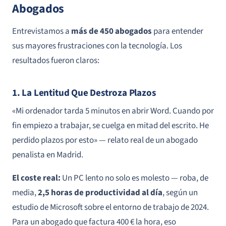
Abogados
Entrevistamos a
más de 450 abogados
para entender
sus mayores frustraciones con la tecnología. Los
resultados fueron claros:
1. La Lentitud Que Destroza Plazos
«Mi ordenador tarda 5 minutos en abrir Word. Cuando por
fin empiezo a trabajar, se cuelga en mitad del escrito. He
perdido plazos por esto» —
relato real de un abogado
penalista en Madrid
.
El coste real:
Un PC lento no solo es molesto — roba, de
media,
2,5 horas de productividad al día
, según un
estudio de Microsoft sobre el entorno de trabajo de 2024.
Para un abogado que factura 400 € la hora, eso