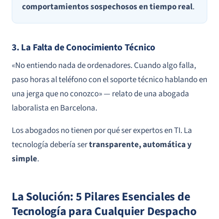
comportamientos sospechosos en tiempo real
.
3. La Falta de Conocimiento Técnico
«No entiendo nada de ordenadores. Cuando algo falla,
paso horas al teléfono con el soporte técnico hablando en
una jerga que no conozco» —
relato de una abogada
laboralista en Barcelona
.
Los abogados no tienen por qué ser expertos en TI. La
tecnología debería ser
transparente, automática y
simple
.
La Solución: 5 Pilares Esenciales de
Tecnología para Cualquier Despacho