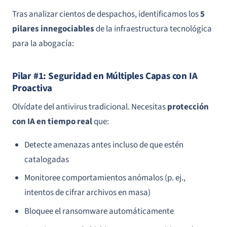
Tras analizar cientos de despachos, identificamos los
5
pilares innegociables
de la infraestructura tecnológica
para la abogacía:
Pilar #1: Seguridad en Múltiples Capas con IA
Proactiva
Olvídate del antivirus tradicional. Necesitas
protección
con IA en tiempo real
que:
Detecte amenazas antes incluso de que estén
catalogadas
Monitoree comportamientos anómalos (p. ej.,
intentos de cifrar archivos en masa)
Bloquee el ransomware automáticamente