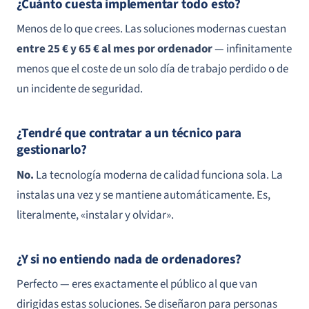
¿Cuánto cuesta implementar todo esto?
Menos de lo que crees. Las soluciones modernas cuestan
entre 25 € y 65 € al mes por ordenador
— infinitamente
menos que el coste de un solo día de trabajo perdido o de
un incidente de seguridad.
¿Tendré que contratar a un técnico para
gestionarlo?
No.
La tecnología moderna de calidad funciona sola. La
instalas una vez y se mantiene automáticamente. Es,
literalmente, «instalar y olvidar».
¿Y si no entiendo nada de ordenadores?
Perfecto — eres exactamente el público al que van
dirigidas estas soluciones. Se diseñaron para personas