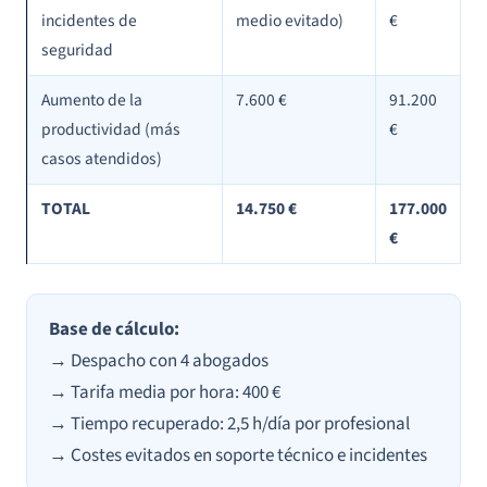
incidentes de
medio evitado)
€
seguridad
Aumento de la
7.600 €
91.200
productividad (más
€
casos atendidos)
TOTAL
14.750 €
177.000
€
Base de cálculo:
→ Despacho con 4 abogados
→ Tarifa media por hora: 400 €
→ Tiempo recuperado: 2,5 h/día por profesional
→ Costes evitados en soporte técnico e incidentes