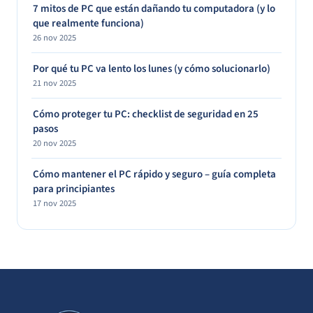
7 mitos de PC que están dañando tu computadora (y lo
que realmente funciona)
26 nov 2025
Por qué tu PC va lento los lunes (y cómo solucionarlo)
21 nov 2025
Cómo proteger tu PC: checklist de seguridad en 25
pasos
20 nov 2025
Cómo mantener el PC rápido y seguro – guía completa
para principiantes
17 nov 2025