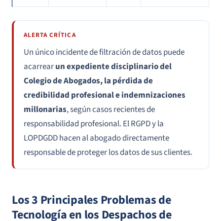
ALERTA CRÍTICA
Un único incidente de filtración de datos puede
acarrear
un expediente disciplinario del
Colegio de Abogados, la pérdida de
credibilidad profesional e indemnizaciones
millonarias
, según casos recientes de
responsabilidad profesional. El RGPD y la
LOPDGDD hacen al abogado directamente
responsable de proteger los datos de sus clientes.
Los 3 Principales Problemas de
Tecnología en los Despachos de