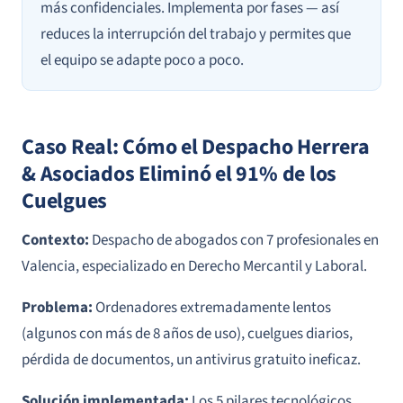
más confidenciales. Implementa por fases — así
reduces la interrupción del trabajo y permites que
el equipo se adapte poco a poco.
Caso Real: Cómo el Despacho Herrera
& Asociados Eliminó el 91% de los
Cuelgues
Contexto:
Despacho de abogados con 7 profesionales en
Valencia, especializado en Derecho Mercantil y Laboral.
Problema:
Ordenadores extremadamente lentos
(algunos con más de 8 años de uso), cuelgues diarios,
pérdida de documentos, un antivirus gratuito ineficaz.
Solución implementada:
Los 5 pilares tecnológicos