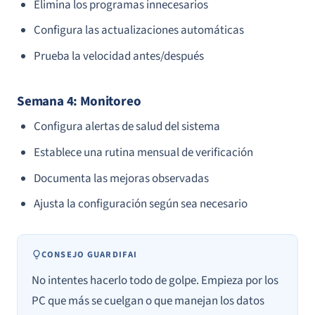
Elimina los programas innecesarios
Configura las actualizaciones automáticas
Prueba la velocidad antes/después
Semana 4: Monitoreo
Configura alertas de salud del sistema
Establece una rutina mensual de verificación
Documenta las mejoras observadas
Ajusta la configuración según sea necesario
CONSEJO GUARDIFAI
No intentes hacerlo todo de golpe. Empieza por los
PC que más se cuelgan o que manejan los datos